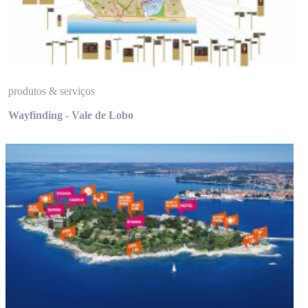
produtos & serviços
Wayfinding - Vale de Lobo