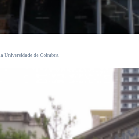
a Universidade de Coimbra