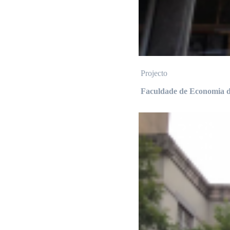
Projecto
Faculdade de Economia d