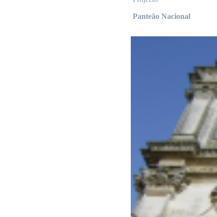
Panteão Nacional