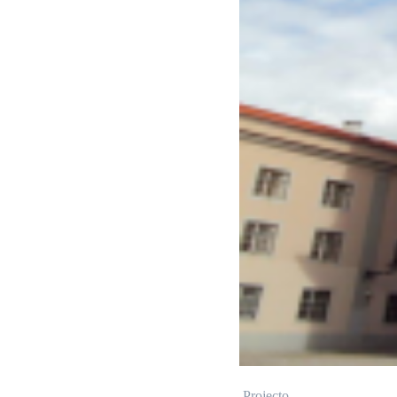
Projecto