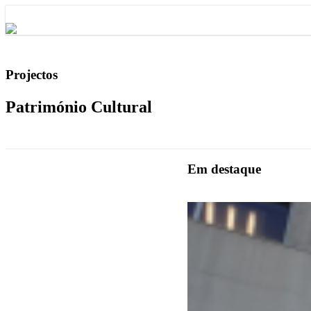
Projectos
Património Cultural
Em destaque