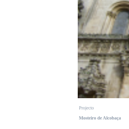
Projecto
Mosteiro de Alcobaça