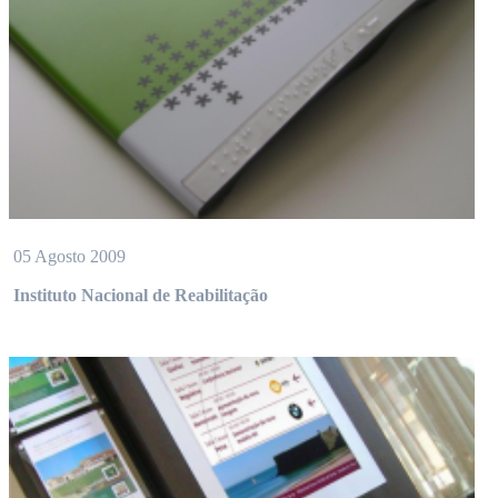
05 Agosto 2009
Instituto Nacional de Reabilitação