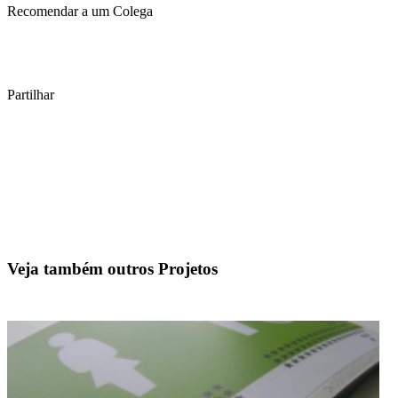
Recomendar a um Colega
Partilhar
Veja também outros Projetos