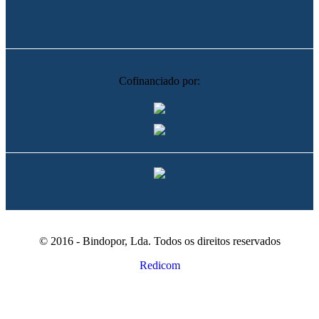
Cofinanciado por:
© 2016 - Bindopor, Lda. Todos os direitos reservados
Redicom