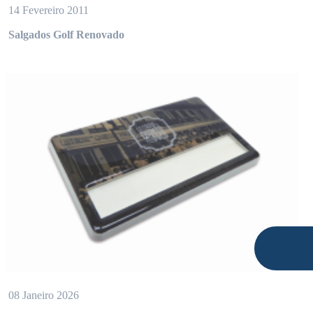
14 Fevereiro 2011
Salgados Golf Renovado
08 Janeiro 2026