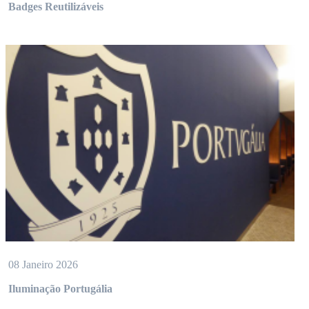
Badges Reutilizáveis
08 Janeiro 2026
Iluminação Portugália