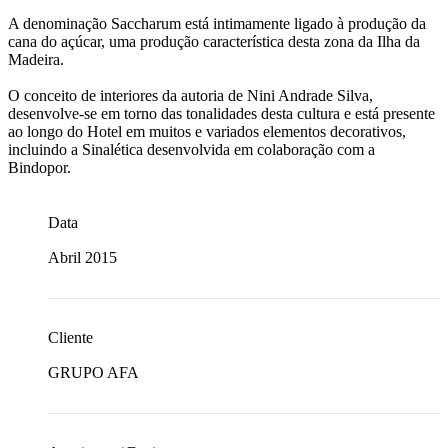
A denominação Saccharum está intimamente ligado à produção da
cana do açúcar, uma produção característica desta zona da Ilha da
Madeira.
O conceito de interiores da autoria de Nini Andrade Silva,
desenvolve-se em torno das tonalidades desta cultura e está presente
ao longo do Hotel em muitos e variados elementos decorativos,
incluindo a Sinalética desenvolvida em colaboração com a
Bindopor.
Data
Abril 2015
Cliente
GRUPO AFA