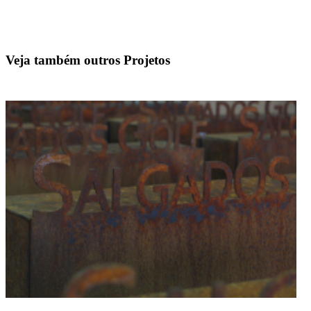
Veja também outros Projetos