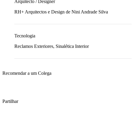
Arquitecto / Designer
RH+ Arquitectos e Design de Nini Andrade Silva
Tecnologia
Reclamos Exteriores, Sinalética Interior
Recomendar a um Colega
Partilhar