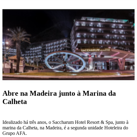
Abre na Madeira junto à Marina da
Calheta
Idealizado há três anos, o Saccharum Hotel Resort & Spa, junto à
marina da Calheta, na Madeira, é a segunda unidade Hoteleira do
Grupo AFA.