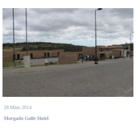
28 Maio 2014
Morgado Golfe Hotel