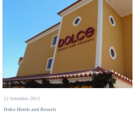
12 Setembro 2013
Dolce Hotels and Resorts