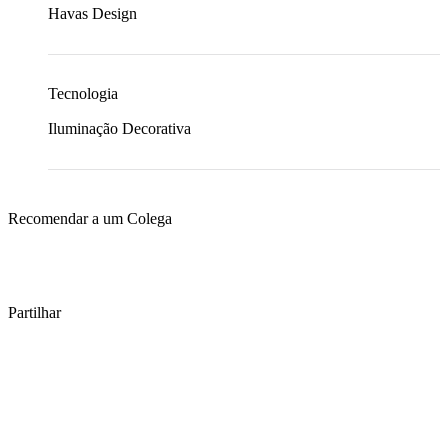
Havas Design
Tecnologia
Iluminação Decorativa
Recomendar a um Colega
Partilhar