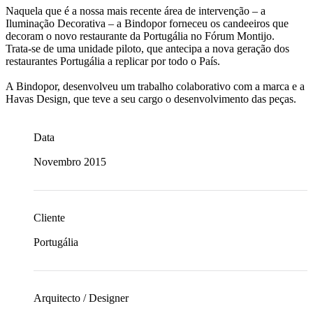
Naquela que é a nossa mais recente área de intervenção – a
Iluminação Decorativa – a Bindopor forneceu os candeeiros que
decoram o novo restaurante da Portugália no Fórum Montijo.
Trata-se de uma unidade piloto, que antecipa a nova geração dos
restaurantes Portugália a replicar por todo o País.
A Bindopor, desenvolveu um trabalho colaborativo com a marca e a
Havas Design, que teve a seu cargo o desenvolvimento das peças.
Data
Novembro 2015
Cliente
Portugália
Arquitecto / Designer