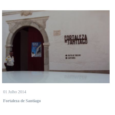
01 Julho 2014
Fortaleza de Santiago