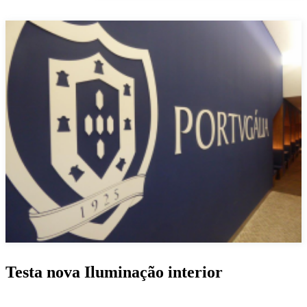
Testa nova Iluminação interior