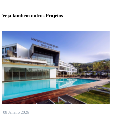
Veja também outros Projetos
08 Janeiro 2026