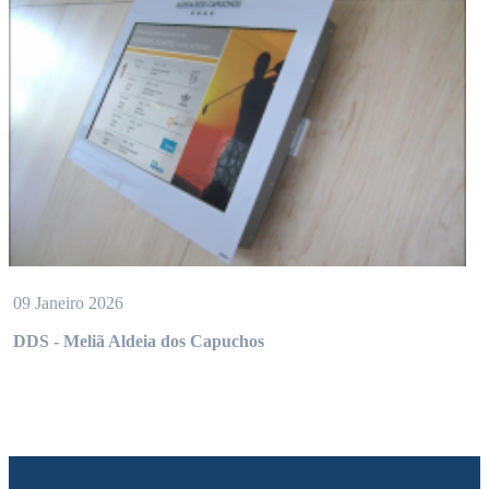
09 Janeiro 2026
DDS - Meliã Aldeia dos Capuchos