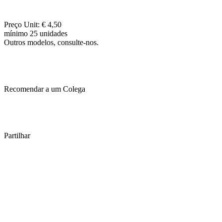
Preço Unit: € 4,50
mínimo 25 unidades
Outros modelos, consulte-nos.
Recomendar a um Colega
Partilhar