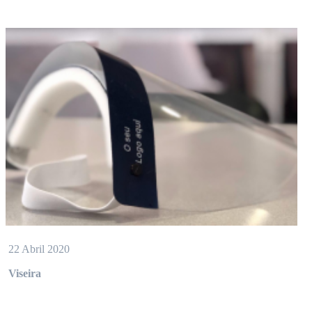
22 Abril 2020
Viseira