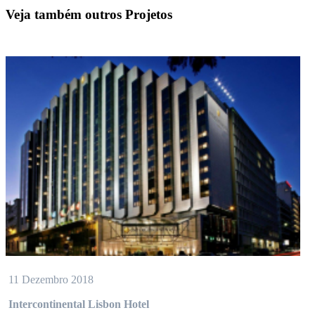
Veja também outros Projetos
11 Dezembro 2018
Intercontinental Lisbon Hotel