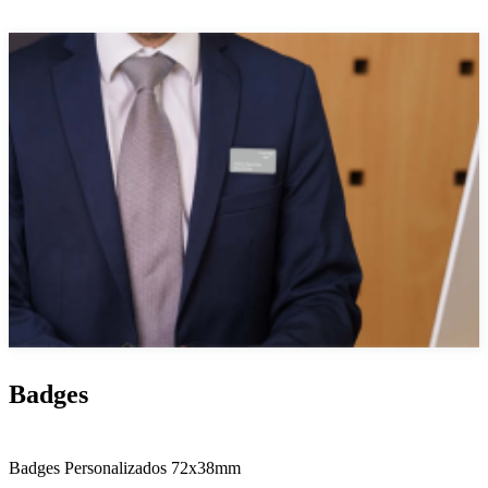
Badges
Badges Personalizados 72x38mm