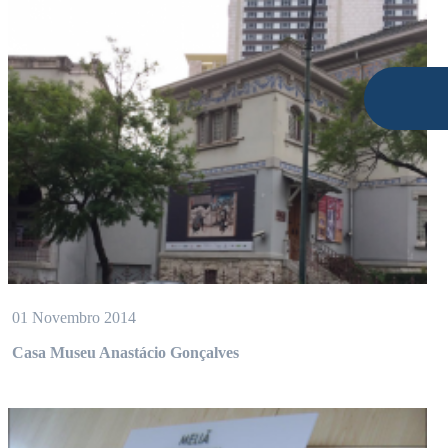
01 Novembro 2014
Casa Museu Anastácio Gonçalves