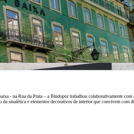
Baixa - na Rua da Prata – a Bindopor trabalhou colaborativamente com
 da sinalética e elementos decorativos de interior que convivem com 