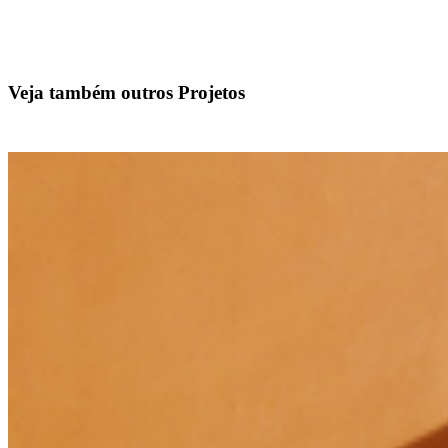
Veja também outros Projetos