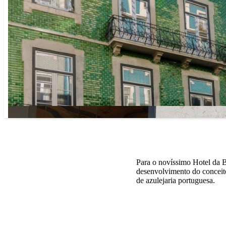
Para o novíssimo Hotel da 
desenvolvimento do conceito
de azulejaria portuguesa.