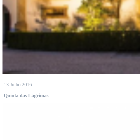
13 Julho 2016
Quinta das Lágrimas