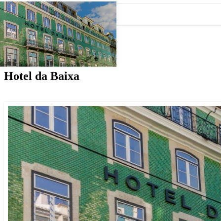
Projecto
Hotel da Baixa