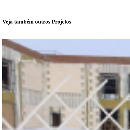
Veja também outros Projetos