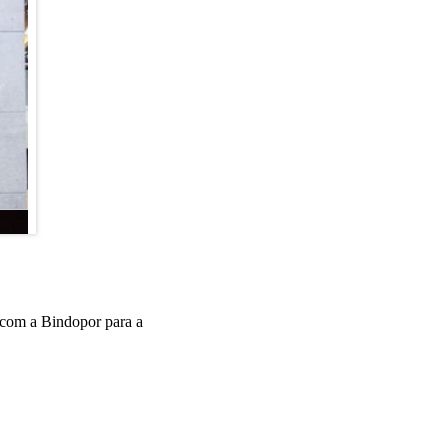
 com a Bindopor para a