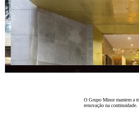
O Grupo Minor mantem a tra
renovação na continuidade.