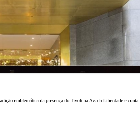
dição emblemática da presença do Tivoli na Av. da Liberdade e conta