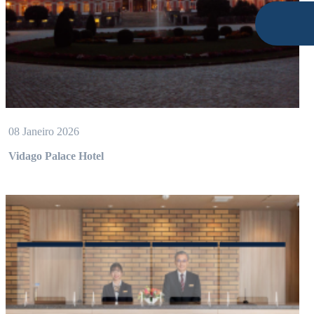
08 Janeiro 2026
Vidago Palace Hotel