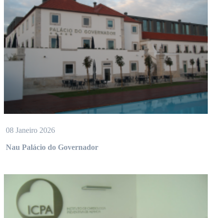
08 Janeiro 2026
Nau Palácio do Governador