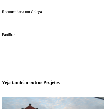
Recomendar a um Colega
Partilhar
Veja também outros Projetos