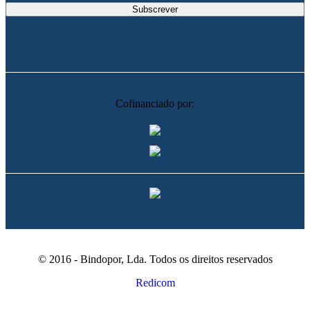
Cofinanciado por:
© 2016 - Bindopor, Lda. Todos os direitos reservados
Redicom